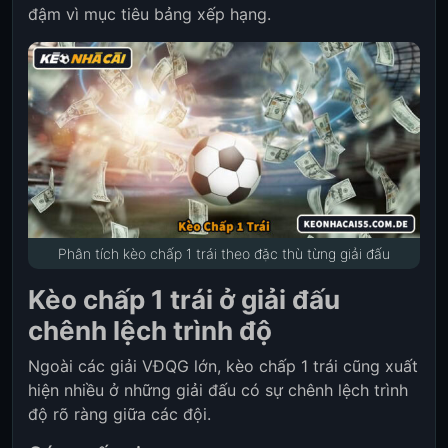
đậm vì mục tiêu bảng xếp hạng.
Phân tích kèo chấp 1 trái theo đặc thù từng giải đấu
Kèo chấp 1 trái ở giải đấu
chênh lệch trình độ
Ngoài các giải VĐQG lớn,
kèo chấp 1 trái
cũng xuất
hiện nhiều ở những giải đấu có sự chênh lệch trình
độ rõ ràng giữa các đội.