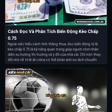
Cách Đọc Và Phân Tích Biến Động Kèo Chấp
0.75
Ngoài việc hiểu cách tính thắng thua, đọc biến động tỷ lệ
kèo chấp 0.75 là kỹ năng quan trọng giúp người chơi nhận
diện xu hướng thị trường và ý đồ của nhà cái. Chỉ một thay
đổi nhỏ về tỷ lệ ăn cũng có thể phản ánh sự dịch chuyển
dòng tiền hoặc […]