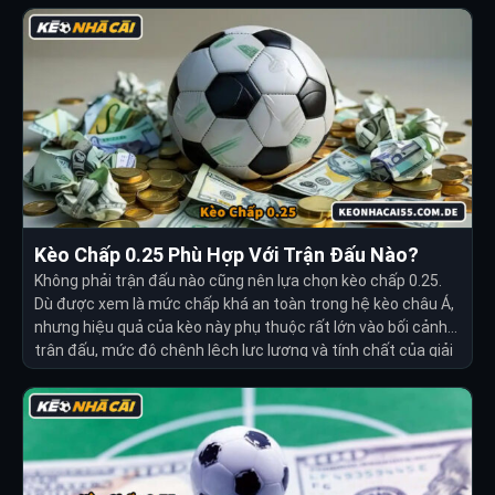
Kèo Chấp 0.25 Phù Hợp Với Trận Đấu Nào?
Không phải trận đấu nào cũng nên lựa chọn kèo chấp 0.25.
Dù được xem là mức chấp khá an toàn trong hệ kèo châu Á,
nhưng hiệu quả của kèo này phụ thuộc rất lớn vào bối cảnh
trận đấu, mức độ chênh lệch lực lượng và tính chất của giải
đấu. Nếu áp […]