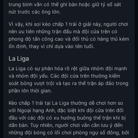
trung bình vẫn có thể ghi bàn hoặc giữ tỷ số sát
nút trước các ông lớn.
Vì vậy, khi soi kèo chấp 1 trái ở giải này, người chơi
nên ưu tiên những trận đấu mà đội cửa trên có
phong độ tấn công cao và đối thủ có hàng thủ kém
ổn định, thay vì chỉ dựa vào tên tuổi.
La Liga
La Liga có sự phân hóa rõ rệt giữa nhóm đội mạnh
và nhóm đội yếu. Các đội cửa trên thường kiểm
soát bóng vượt trội và tạo ra thế trận áp đảo trong
phần lớn thời gian.
Kèo chấp 1 trái tại La Liga thường dễ chơi hơn so
với Ngoại hạng Anh, đặc biệt khi đội cửa trên đối
đầu với các đội có xu hướng buông thế trận khi bị
dẫn bàn. Tuy nhiên, người chơi vẫn cần lưu ý đến
những đội bóng có lối chơi phòng ngự số đông, bởi