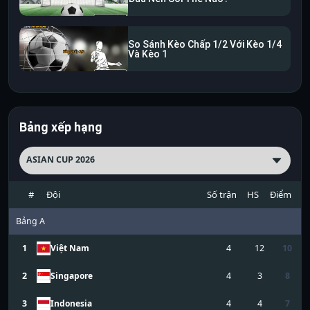
So Sánh Kèo Chấp 1/2 Với Kèo 1/4
Và Kèo 1
Bảng xếp hạng
ASIAN CUP 2026
#
Đội
Số trận
HS
Điểm
Bảng
A
1
Việt Nam
4
12
10
2
Singapore
4
3
8
3
Indonesia
4
4
7